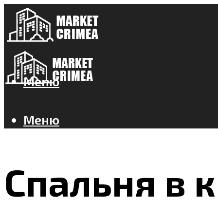
Меню
Меню
Спальня в 