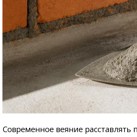
Современное веяние расставлять 