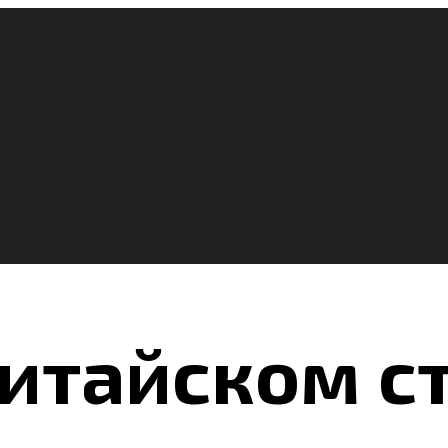
китайском с