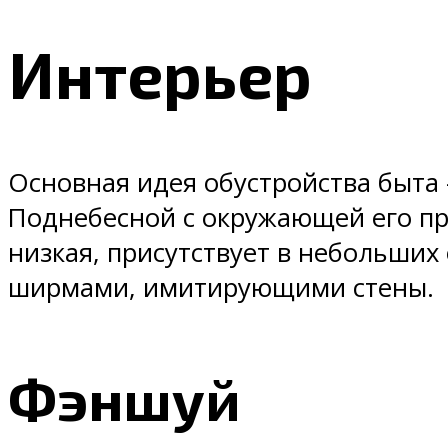
Интерьер
Основная идея обустройства быта
Поднебесной с окружающей его пр
низкая, присутствует в небольши
ширмами, имитирующими стены.
Фэншуй