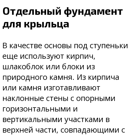
Отдельный фундамент
для крыльца
В качестве основы под ступеньки
еще используют кирпич,
шлакоблок или блоки из
природного камня. Из кирпича
или камня изготавливают
наклонные стены с опорными
горизонтальными и
вертикальными участками в
верхней части, совпадающими с