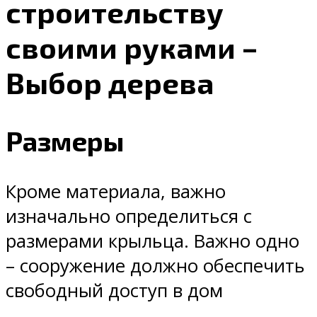
строительству
своими руками –
Выбор дерева
Размеры
Кроме материала, важно
изначально определиться с
размерами крыльца. Важно одно
– сооружение должно обеспечить
свободный доступ в дом