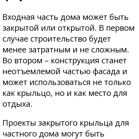
Входная часть дома может быть
закрытой или открытой. В первом
случае строительство будет
менее затратным и не сложным.
Во втором – конструкция станет
неотъемлемой частью фасада и
может использоваться не только
как крыльцо, но и как место для
отдыха.
Проекты закрытого крыльца для
частного дома могут быть