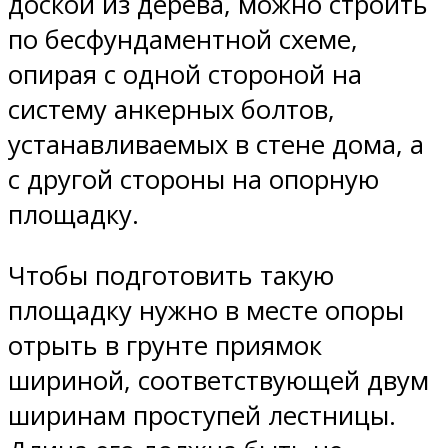
доской из дерева, можно строить
по бесфундаментной схеме,
опирая с одной стороной на
систему анкерных болтов,
устанавливаемых в стене дома, а
с другой стороны на опорную
площадку.
Чтобы подготовить такую
площадку нужно в месте опоры
отрыть в грунте приямок
шириной, соответствующей двум
ширинам проступей лестницы.