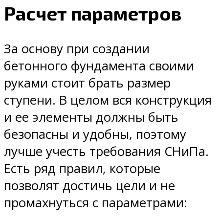
Расчет параметров
За основу при создании
бетонного фундамента своими
руками стоит брать размер
ступени. В целом вся конструкция
и ее элементы должны быть
безопасны и удобны, поэтому
лучше учесть требования СНиПа.
Есть ряд правил, которые
позволят достичь цели и не
промахнуться с параметрами: