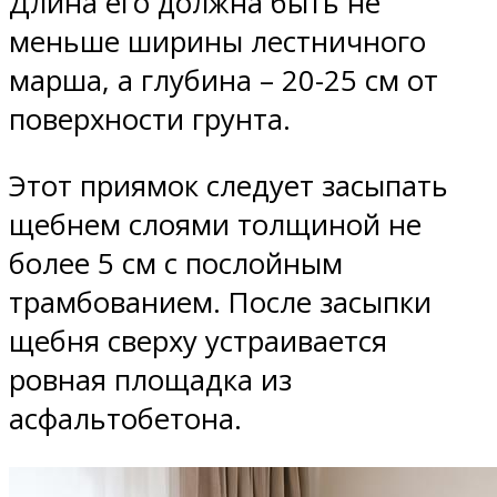
Длина его должна быть не
меньше ширины лестничного
марша, а глубина – 20-25 см от
поверхности грунта.
Этот приямок следует засыпать
щебнем слоями толщиной не
более 5 см с послойным
трамбованием. После засыпки
щебня сверху устраивается
ровная площадка из
асфальтобетона.