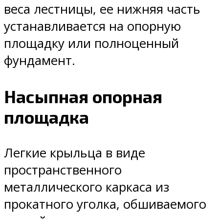
веса лестницы, ее нижняя часть
устанавливается на опорную
площадку или полноценный
фундамент.
Насыпная опорная
площадка
Легкие крыльца в виде
пространственного
металлического каркаса из
прокатного уголка, обшиваемого