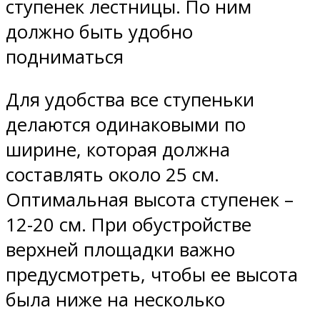
ступенек лестницы. По ним
должно быть удобно
подниматься
Для удобства все ступеньки
делаются одинаковыми по
ширине, которая должна
составлять около 25 см.
Оптимальная высота ступенек –
12-20 см. При обустройстве
верхней площадки важно
предусмотреть, чтобы ее высота
была ниже на несколько