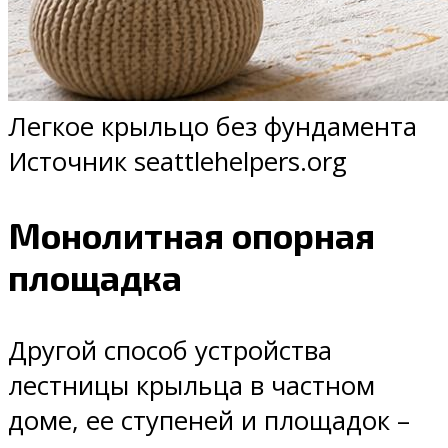
Легкое крыльцо без фундамента
Источник seattlehelpers.org
Монолитная опорная
площадка
Другой способ устройства
лестницы крыльца в частном
доме, ее ступеней и площадок –