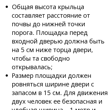
Общая высота крыльца
составляет расстояние от
почвы до нижней точки
порога. Площадка перед
входной дверью должна быть
на 5 см ниже торца двери,
чтобы та свободно
открывалась;
Размер площадки должен
ровняться ширине двери с
запасом в 15 см. Для движения
двух человек ее безопасная и
удобная ширина – 1 метр и