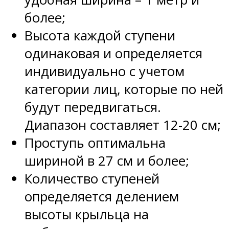
более;
Высота каждой ступени
одинаковая и определяется
индивидуально с учетом
категории лиц, которые по ней
будут передвигаться.
Диапазон составляет 12-20 см;
Проступь оптимальна
шириной в 27 см и более;
Количество ступеней
определяется делением
высоты крыльца на