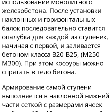
использование монолитного
железобетона. После установки
наклонных и горизонтальных
балок последовательно ставится
опалубка для каждой из ступенек,
начиная с первой, и заливается
бетоном класса В20-В25, (М250-
М300). При этом косоуры можно
спрятать в тело бетона.
Армирование самой ступени
выполняется в наклонной нижней
части сеткой с размерами ячеек