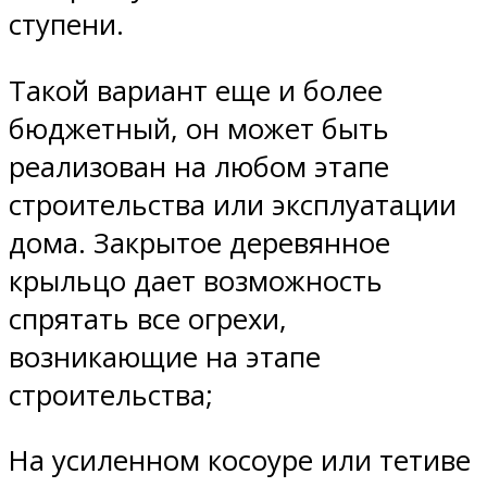
ступени.
Такой вариант еще и более
бюджетный, он может быть
реализован на любом этапе
строительства или эксплуатации
дома. Закрытое деревянное
крыльцо дает возможность
спрятать все огрехи,
возникающие на этапе
строительства;
На усиленном косоуре или тетиве