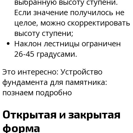
выбранную высоту ступени.
Если значение получилось не
целое, можно скорректировать
высоту ступени;
Наклон лестницы ограничен
26-45 градусами.
Это интересно: Устройство
фундамента для памятника:
познаем подробно
Открытая и закрытая
форма