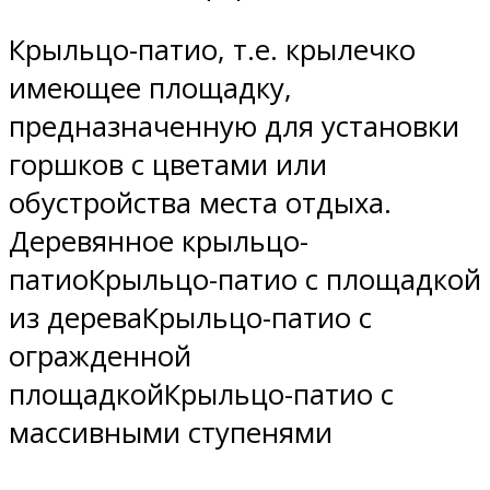
Крыльцо-патио, т.е. крылечко
имеющее площадку,
предназначенную для установки
горшков с цветами или
обустройства места отдыха.
Деревянное крыльцо-
патиоКрыльцо-патио с площадкой
из дереваКрыльцо-патио с
огражденной
площадкойКрыльцо-патио с
массивными ступенями