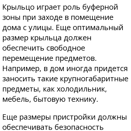
Крыльцо играет роль буферной
зоны при заходе в помещение
дома с улицы. Еще оптимальный
размер крыльца должен
обеспечить свободное
перемещение предметов.
Например, в дом иногда придется
заносить такие крупногабаритные
предметы, как холодильник,
мебель, бытовую технику.
Еще размеры пристройки должны
обеспечивать безопасность