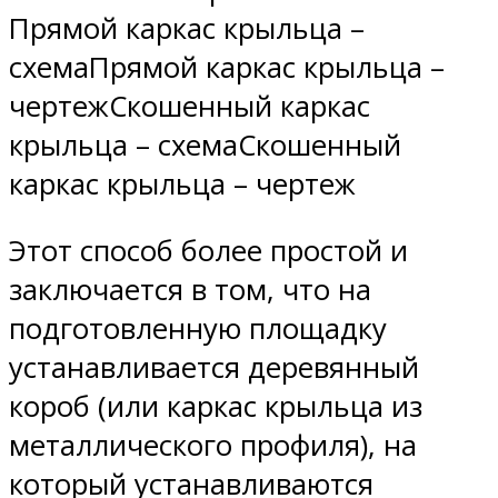
Прямой каркас крыльца –
схемаПрямой каркас крыльца –
чертежСкошенный каркас
крыльца – схемаСкошенный
каркас крыльца – чертеж
Этот способ более простой и
заключается в том, что на
подготовленную площадку
устанавливается деревянный
короб (или каркас крыльца из
металлического профиля), на
который устанавливаются