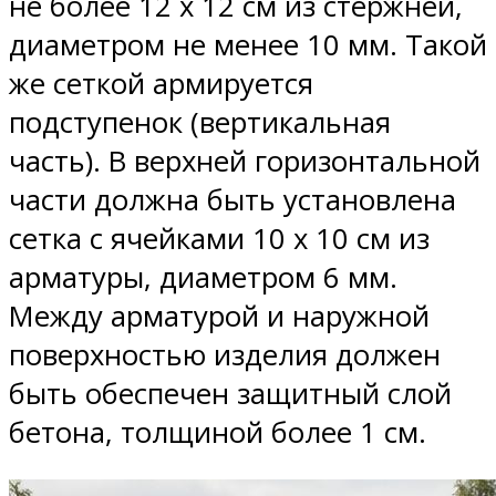
не более 12 х 12 см из стержней,
диаметром не менее 10 мм. Такой
же сеткой армируется
подступенок (вертикальная
часть). В верхней горизонтальной
части должна быть установлена
сетка с ячейками 10 х 10 см из
арматуры, диаметром 6 мм.
Между арматурой и наружной
поверхностью изделия должен
быть обеспечен защитный слой
бетона, толщиной более 1 см.