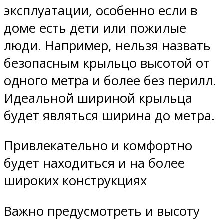
эксплуатации, особенно если в
доме есть дети или пожилые
люди. Например, нельзя назвать
безопасным крыльцо высотой от
одного метра и более без перилл.
Идеальной шириной крыльца
будет являться ширина до метра.
Привлекательно и комфортно
будет находиться и на более
широких конструкциях
Важно предусмотреть и высоту