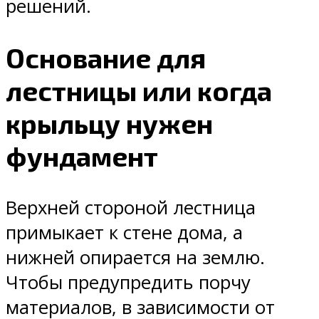
решений.
Основание для
лестницы или когда
крыльцу нужен
фундамент
Верхней стороной лестница
примыкает к стене дома, а
нижней опирается на землю.
Чтобы предупредить порчу
материалов, в зависимости от