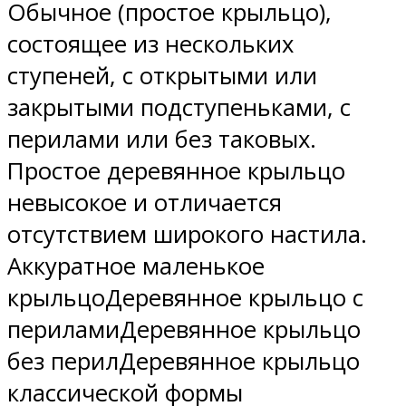
Обычное (простое крыльцо),
состоящее из нескольких
ступеней, с открытыми или
закрытыми подступеньками, с
перилами или без таковых.
Простое деревянное крыльцо
невысокое и отличается
отсутствием широкого настила.
Аккуратное маленькое
крыльцоДеревянное крыльцо с
периламиДеревянное крыльцо
без перилДеревянное крыльцо
классической формы