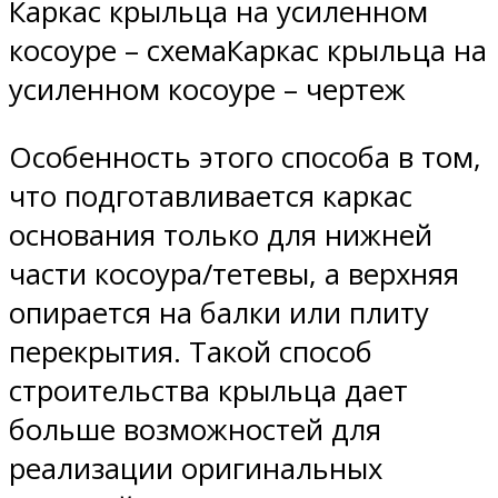
Каркас крыльца на усиленном
косоуре – схемаКаркас крыльца на
усиленном косоуре – чертеж
Особенность этого способа в том,
что подготавливается каркас
основания только для нижней
части косоура/тетевы, а верхняя
опирается на балки или плиту
перекрытия. Такой способ
строительства крыльца дает
больше возможностей для
реализации оригинальных