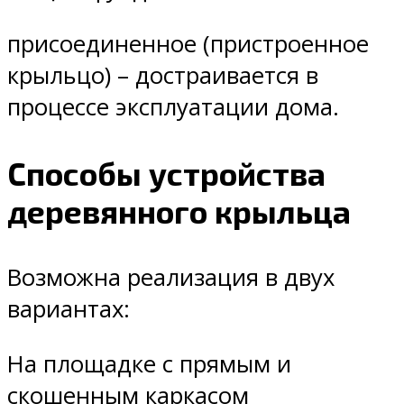
присоединенное (пристроенное
крыльцо) – достраивается в
процессе эксплуатации дома.
Способы устройства
деревянного крыльца
Возможна реализация в двух
вариантах:
На площадке с прямым и
скошенным каркасом