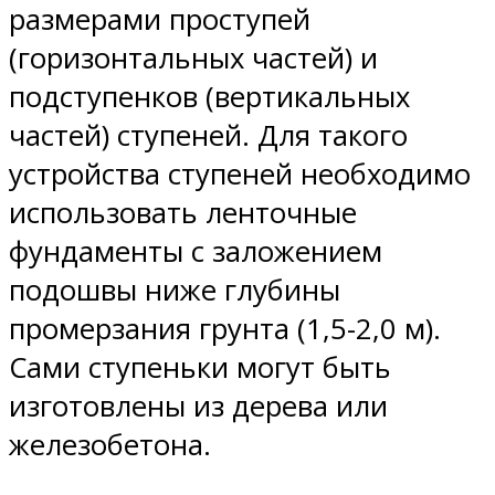
размерами проступей
(горизонтальных частей) и
подступенков (вертикальных
частей) ступеней. Для такого
устройства ступеней необходимо
использовать ленточные
фундаменты с заложением
подошвы ниже глубины
промерзания грунта (1,5-2,0 м).
Сами ступеньки могут быть
изготовлены из дерева или
железобетона.