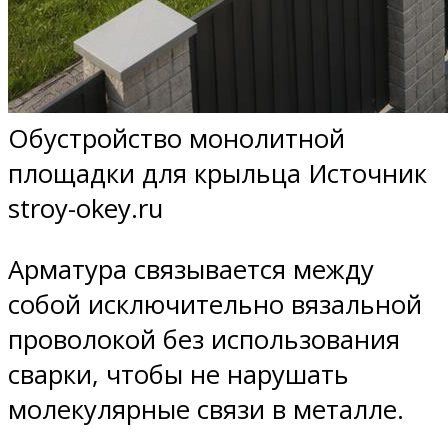
Обустройство монолитной
площадки для крыльца Источник
stroy-okey.ru
Арматура связывается между
собой исключительно вязальной
проволокой без использования
сварки, чтобы не нарушать
молекулярные связи в металле.