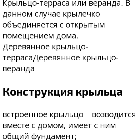
Крыльцо-терраса или веранда. В
данном случае крылечко
объединяется с открытым
помещением дома.
Деревянное крыльцо-
террасаДеревянное крыльцо-
веранда
Конструкция крыльца
встроенное крыльцо – возводится
вместе с домом, имеет с ним
общий фундамент;