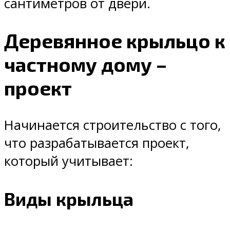
сантиметров от двери.
Деревянное крыльцо к
частному дому –
проект
Начинается строительство с того,
что разрабатывается проект,
который учитывает:
Виды крыльца