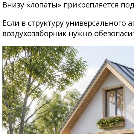
Внизу «лопаты» прикрепляется под
Если в структуру универсального 
воздухозаборник нужно обезопасит