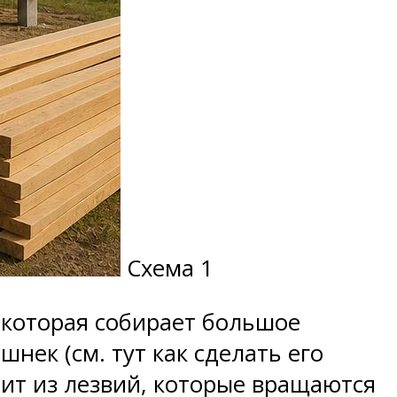
Схема 1
, которая собирает большое
нек (см. тут как сделать его
ит из лезвий, которые вращаются