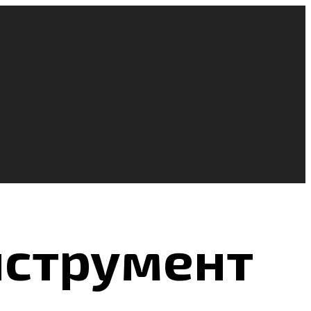
нструмент