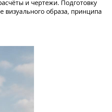
асчёты и чертежи. Подготовку
ие визуального образа, принципа