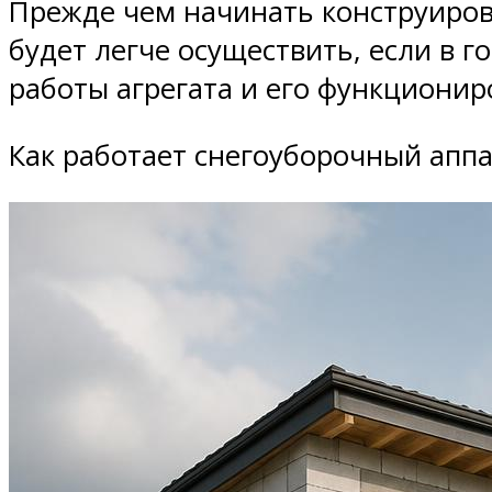
Прежде чем начинать конструиров
будет легче осуществить, если в 
работы агрегата и его функционир
Как работает снегоуборочный аппа