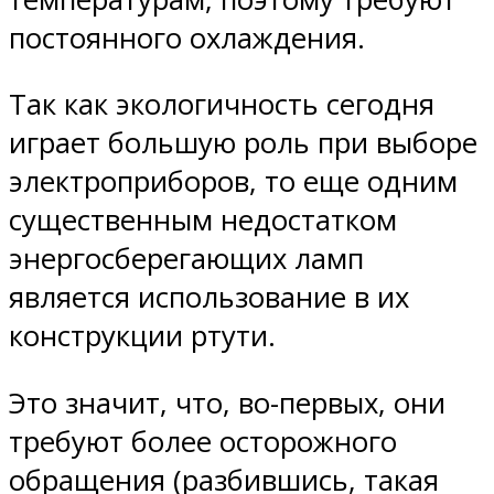
постоянного охлаждения.
Так как экологичность сегодня
играет большую роль при выборе
электроприборов, то еще одним
существенным недостатком
энергосберегающих ламп
является использование в их
конструкции ртути.
Это значит, что, во-первых, они
требуют более осторожного
обращения (разбившись, такая