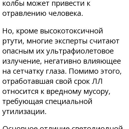
колбы может привести к
отравлению человека.
Но, кроме высокотоксичной
ртути, многие эксперты считают
опасным их ультрафиолетовое
излучение, негативно влияющее
на сетчатку глаза. Помимо этого,
отработавшая свой срок ЛЛ
относится к вредному мусору,
требующая специальной
утилизации.
Основное отличие светодиодной