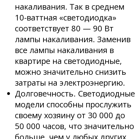
накаливания. Так в среднем
10-ваттная «светодиодка»
соответствует 80 — 90 Вт
лампы накаливания. Заменив
все лампы накаливания в
квартире на светодиодные,
можно значительно снизить
затраты на электроэнергию.
Долговечность. Светодиодные
модели способны прослужить
своему хозяину от 30 000 до
50 000 часов, что значительно
больше, чем у любых других