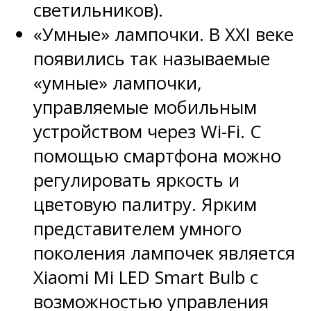
светильников).
«Умные» лампочки. В XXI веке
появились так называемые
«умные» лампочки,
управляемые мобильным
устройством через Wi-Fi. С
помощью смартфона можно
регулировать яркость и
цветовую палитру. Ярким
представителем умного
поколения лампочек является
Xiaomi Mi LED Smart Bulb с
возможностью управления