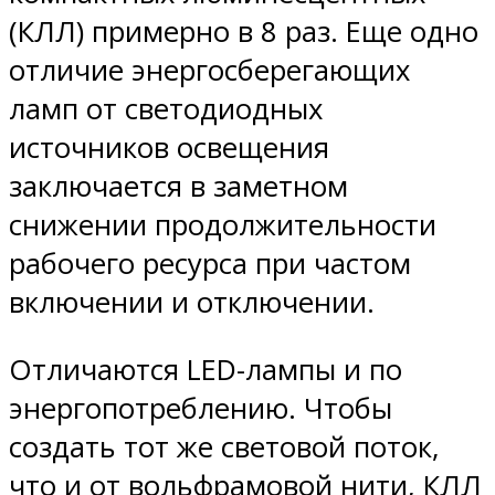
(КЛЛ) примерно в 8 раз. Еще одно
отличие энергосберегающих
ламп от светодиодных
источников освещения
заключается в заметном
снижении продолжительности
рабочего ресурса при частом
включении и отключении.
Отличаются LED-лампы и по
энергопотреблению. Чтобы
создать тот же световой поток,
что и от вольфрамовой нити, КЛЛ