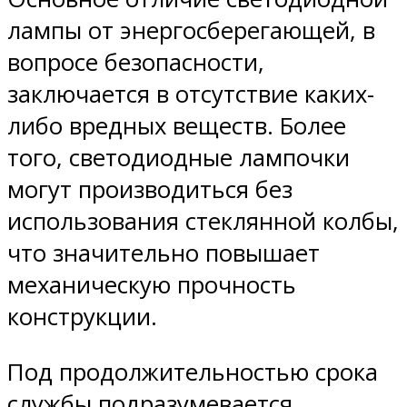
лампы от энергосберегающей, в
вопросе безопасности,
заключается в отсутствие каких-
либо вредных веществ. Более
того, светодиодные лампочки
могут производиться без
использования стеклянной колбы,
что значительно повышает
механическую прочность
конструкции.
Под продолжительностью срока
службы подразумевается