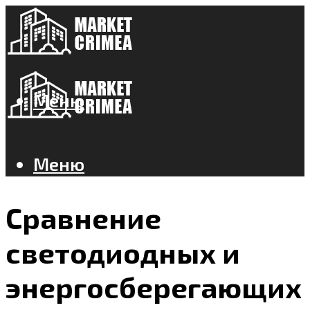
Меню
Меню
Сравнение
светодиодных и
энергосберегающих