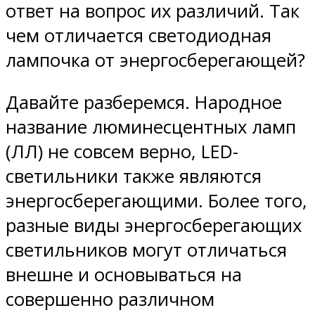
ответ на вопрос их различий. Так
чем отличается светодиодная
лампочка от энергосберегающей?
Давайте разберемся. Народное
название люминесцентных ламп
(ЛЛ) не совсем верно, LED-
светильники также являются
энергосберегающими. Более того,
разные виды энергосберегающих
светильников могут отличаться
внешне и основываться на
совершенно различном