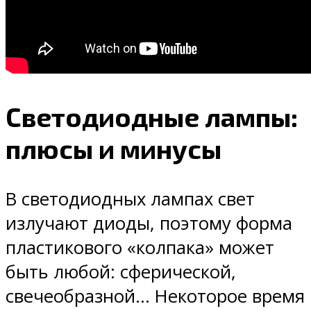
Светодиодные лампы:
плюсы и минусы
В светодиодных лампах свет
излучают диоды, поэтому форма
пластикового «колпака» может
быть любой: сферической,
свечеобразной… Некоторое время