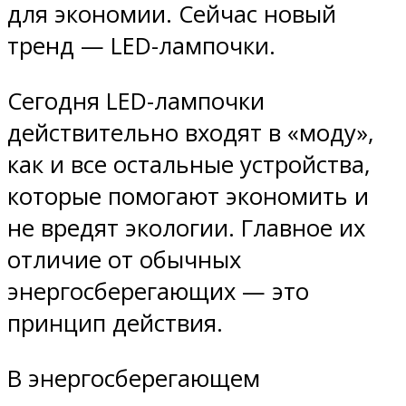
для экономии. Сейчас новый
тренд — LED-лампочки.
Сегодня LED-лампочки
действительно входят в «моду»,
как и все остальные устройства,
которые помогают экономить и
не вредят экологии. Главное их
отличие от обычных
энергосберегающих — это
принцип действия.
В энергосберегающем