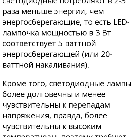
светодиодные потребляют в 2-3
раза меньше энергии, чем
энергосберегающие, то есть LED-
лампочка мощностью в 3 Вт
соответствует 5-ваттной
энергосберегающей (или 20-
ваттной накаливания).
Кроме того, светодиодные лампы
более долговечны и менее
чувствительны к перепадам
напряжения, правда, более
чувствительны к высоким
температурам, поэтому требуют