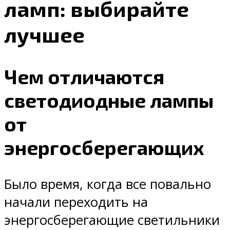
ламп: выбирайте
лучшее
Чем отличаются
светодиодные лампы
от
энергосберегающих
Было время, когда все повально
начали переходить на
энергосберегающие светильники