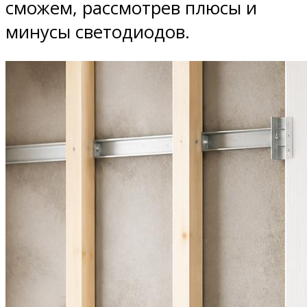
сможем, рассмотрев плюсы и
минусы светодиодов.