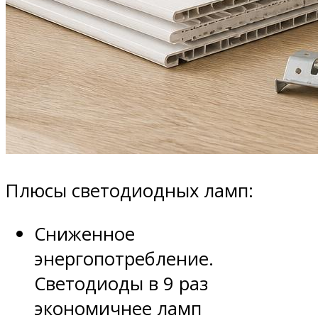
Плюсы светодиодных ламп:
Сниженное
энергопотребление.
Светодиоды в 9 раз
экономичнее ламп