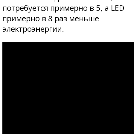
потребуется примерно в 5, а LED
примерно в 8 раз меньше
электроэнергии.