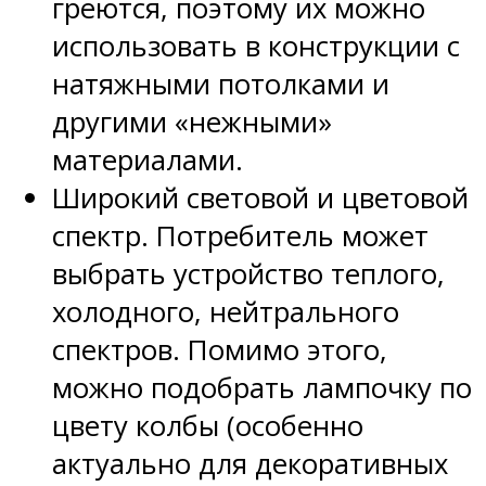
греются, поэтому их можно
использовать в конструкции с
натяжными потолками и
другими «нежными»
материалами.
Широкий световой и цветовой
спектр. Потребитель может
выбрать устройство теплого,
холодного, нейтрального
спектров. Помимо этого,
можно подобрать лампочку по
цвету колбы (особенно
актуально для декоративных