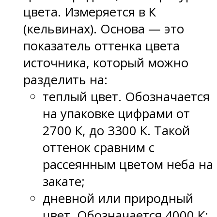
цвета. Измеряется в К
(кельвинах). Основа — это
показатель оттенка цвета
источника, который можно
разделить на:
теплый цвет. Обозначается
на упаковке цифрами от
2700 К, до 3300 К. Такой
оттенок сравним с
рассеянным цветом неба на
закате;
дневной или природный
цвет. Обозначается 4000 К;