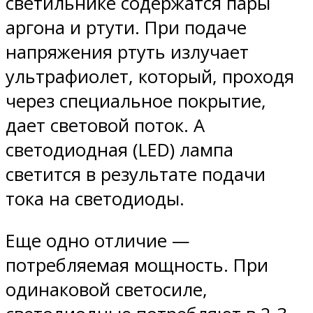
светильнике содержатся пары
аргона и ртути. При подаче
напряжения ртуть излучает
ультрафиолет, который, проходя
через специальное покрытие,
дает световой поток. А
светодиодная (LED) лампа
светится в результате подачи
тока на светодиоды.
Еще одно отличие —
потребляемая мощность. При
одинаковой светосиле,