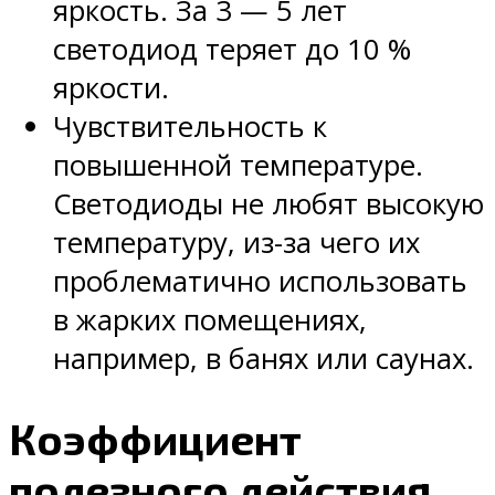
яркость. За 3 — 5 лет
светодиод теряет до 10 %
яркости.
Чувствительность к
повышенной температуре.
Светодиоды не любят высокую
температуру, из-за чего их
проблематично использовать
в жарких помещениях,
например, в банях или саунах.
Коэффициент
полезного действия