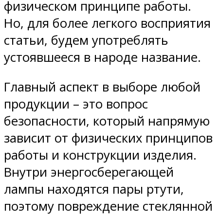
физическом принципе работы.
Но, для более легкого восприятия
статьи, будем употреблять
устоявшееся в народе название.
Главный аспект в выборе любой
продукции – это вопрос
безопасности, который напрямую
зависит от физических принципов
работы и конструкции изделия.
Внутри энергосберегающей
лампы находятся пары ртути,
поэтому повреждение стеклянной