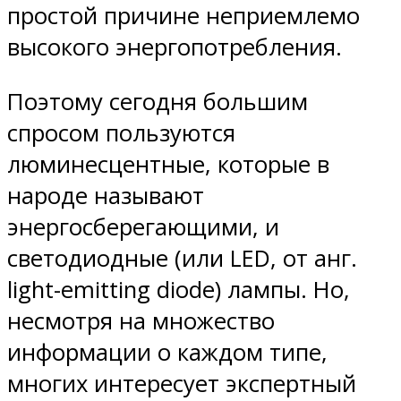
простой причине неприемлемо
высокого энергопотребления.
Поэтому сегодня большим
спросом пользуются
люминесцентные, которые в
народе называют
энергосберегающими, и
светодиодные (или LED, от анг.
light-emitting diode) лампы. Но,
несмотря на множество
информации о каждом типе,
многих интересует экспертный