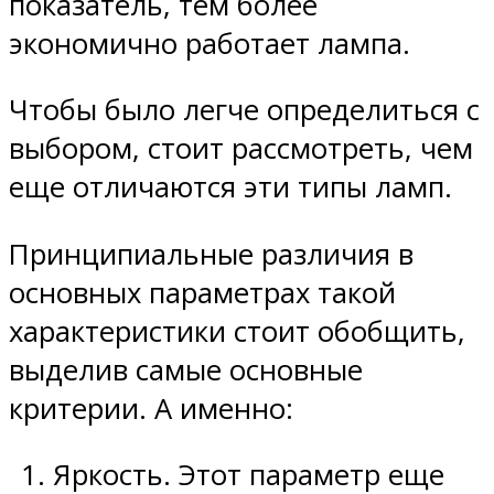
показатель, тем более
экономично работает лампа.
Чтобы было легче определиться с
выбором, стоит рассмотреть, чем
еще отличаются эти типы ламп.
Принципиальные различия в
основных параметрах такой
характеристики стоит обобщить,
выделив самые основные
критерии. А именно:
Яркость. Этот параметр еще