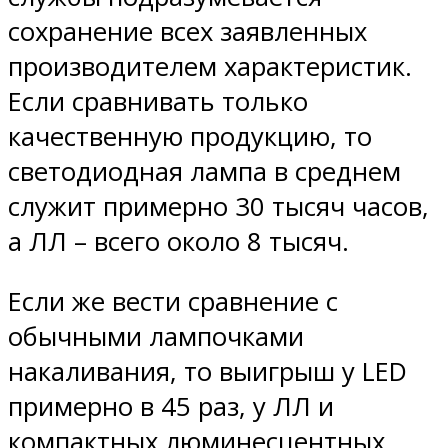
сохранение всех заявленных
производителем характеристик.
Если сравнивать только
качественную продукцию, то
светодиодная лампа в среднем
служит примерно 30 тысяч часов,
а ЛЛ – всего около 8 тысяч.
Если же вести сравнение с
обычными лампочками
накаливания, то выигрыш у LED
примерно в 45 раз, у ЛЛ и
компактных люминесцентных