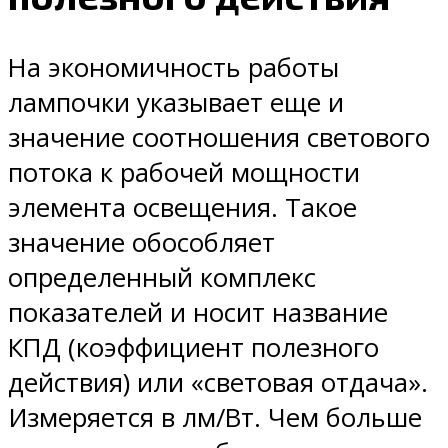
На экономичность работы
лампочки указывает еще и
значение соотношения светового
потока к рабочей мощности
элемента освещения. Такое
значение обособляет
определенный комплекс
показателей и носит название
КПД (коэффициент полезного
действия) или «световая отдача».
Измеряется в лм/Вт. Чем больше