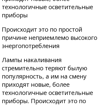
технологичные осветительные
приборы
Происходит это по простой
причине неприемлемо высокого
энергопотребления
Лампы накаливания
стремительно теряют былую
популярность, а им на смену
приходят новые, более
технологичные осветительные
приборы. Происходит это по