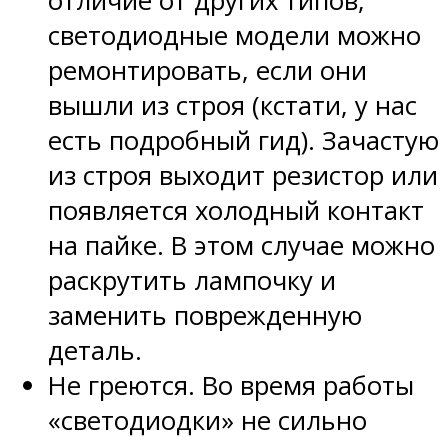
отличие от других типов,
светодиодные модели можно
ремонтировать, если они
вышли из строя (кстати, у нас
есть подробный гид). Зачастую
из строя выходит резистор или
появляется холодный контакт
на пайке. В этом случае можно
раскрутить лампочку и
заменить поврежденную
деталь.
Не греются. Во время работы
«светодиодки» не сильно