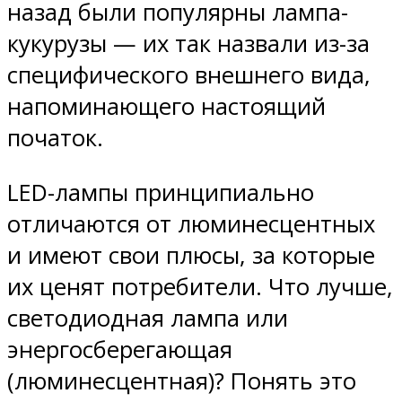
назад были популярны лампа-
кукурузы — их так назвали из-за
специфического внешнего вида,
напоминающего настоящий
початок.
LED-лампы принципиально
отличаются от люминесцентных
и имеют свои плюсы, за которые
их ценят потребители. Что лучше,
светодиодная лампа или
энергосберегающая
(люминесцентная)? Понять это