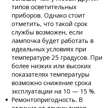
типов осветительных
приборов. Однако стоит
отметить, что такой срок
службы возможен, если
лампочка будет работать в
идеальных условиях при
температуре 25 градусов. При
более низких или высоких
показателях температуры
возможно снижение срока
эксплуатации на 10 — 15 %.
Ремонтопригодность. В