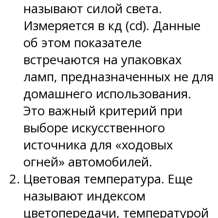
называют силой света.
Измеряется в кд (cd). Данные
об этом показателе
встречаются на упаковках
ламп, предназначенных не для
домашнего использования.
Это важный критерий при
выборе искусственного
источника для «ходовых
огней» автомобилей.
Цветовая температура. Еще
называют индексом
цветопередачи, температурой