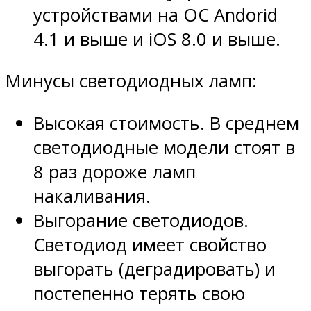
устройствами на ОС Andorid
4.1 и выше и iOS 8.0 и выше.
Минусы светодиодных ламп:
Высокая стоимость. В среднем
светодиодные модели стоят в
8 раз дороже ламп
накаливания.
Выгорание светодиодов.
Светодиод имеет свойство
выгорать (деградировать) и
постепенно терять свою