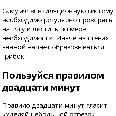
Саму же вентиляционную систему
необходимо регулярно проверять
на тягу и чистить по мере
необходимости. Иначе на стенах
ванной начнет образовываться
грибок.
Пользуйся правилом
двадцати минут
Правило двадцати минут гласит:
«Уделяй небольшой отрезок