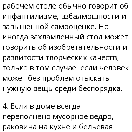
рабочем столе обычно говорит об
инфантилизме, взбалмошности и
завышенной самооценке. Но
иногда захламленный стол может
говорить об изобретательности и
развитости творческих качеств,
только в том случае, если человек
может без проблем отыскать
нужную вещь среди беспорядка.
4. Если в доме всегда
переполнено мусорное ведро,
раковина на кухне и бельевая