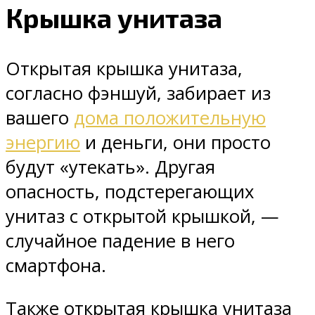
Крышка унитаза
Открытая крышка унитаза,
согласно фэншуй, забирает из
вашего
дома положительную
энергию
и деньги, они просто
будут «утекать». Другая
опасность, подстерегающих
унитаз с открытой крышкой, —
случайное падение в него
смартфона.
Также открытая крышка унитаза