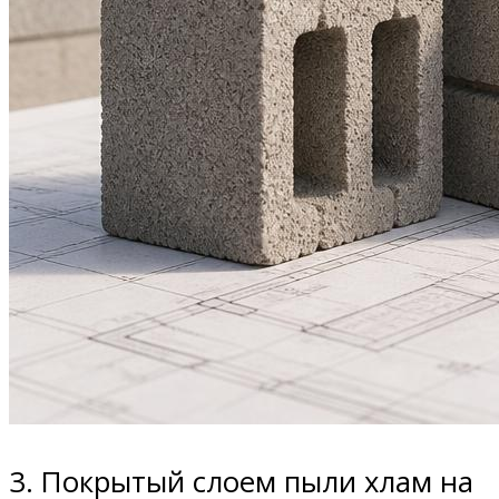
3. Покрытый слоем пыли хлам на