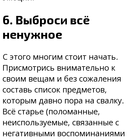
6. Выброси всё
ненужное
С этого многим стоит начать.
Присмотрись внимательно к
своим вещам и без сожаления
составь список предметов,
которым давно пора на свалку.
Всё старье (поломанные,
неиспользуемые, связанные с
негативными воспоминаниями