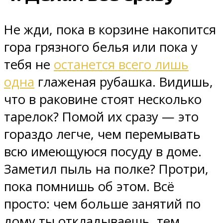
Не жди, пока в корзине накопится
гора грязного белья или пока у
тебя не
останется всего лишь
одна
глаженая рубашка. Видишь,
что в раковине стоят несколько
тарелок? Помой их сразу — это
гораздо легче, чем перемывать
всю имеющуюся посуду в доме.
Заметил пыль на полке? Протри,
пока помнишь об этом. Всё
просто: чем больше занятий по
дому ты откладываешь, тем