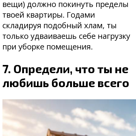
вещи) должно покинуть пределы
твоей квартиры. Годами
складируя подобный хлам, ты
только удваиваешь себе нагрузку
при уборке помещения.
7. Определи, что ты не
любишь больше всего