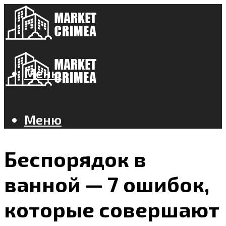
Меню
Меню
Беспорядок в
ванной — 7 ошибок,
которые совершают