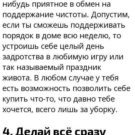
нибудь приятное в обмен на
поддержание чистоты. Допустим,
если ты сможешь поддерживать
порядок в доме всю неделю, то
устроишь себе целый день
задротства в любимую игру или
так называемый праздник
живота. В любом случае у тебя
есть возможность позволить себе
купить что-то, что давно тебе
хочется, всего лишь за уборку.
4. Делай всё сразу