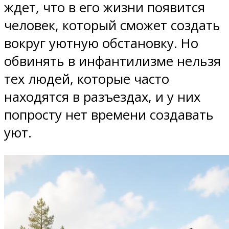
ждет, что в его жизни появится
человек, который сможет создать
вокруг уютную обстановку. Но
обвинять в инфантилизме нельзя
тех людей, которые часто
находятся в разъездах, и у них
попросту нет времени создавать
уют.