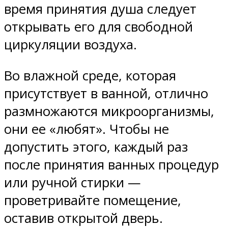
время принятия душа следует
открывать его для свободной
циркуляции воздуха.
Во влажной среде, которая
присутствует в ванной, отлично
размножаются микроорганизмы,
они ее «любят». Чтобы не
допустить этого, каждый раз
после принятия ванных процедур
или ручной стирки —
проветривайте помещение,
оставив открытой дверь.