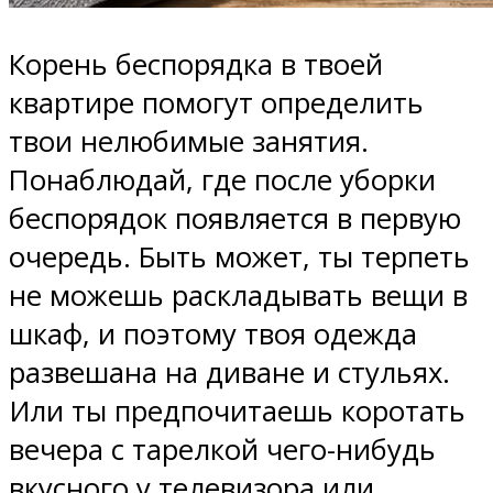
Корень беспорядка в твоей
квартире помогут определить
твои нелюбимые занятия.
Понаблюдай, где после уборки
беспорядок появляется в первую
очередь. Быть может, ты терпеть
не можешь раскладывать вещи в
шкаф, и поэтому твоя одежда
развешана на диване и стульях.
Или ты предпочитаешь коротать
вечера с тарелкой чего-нибудь
вкусного у телевизора или