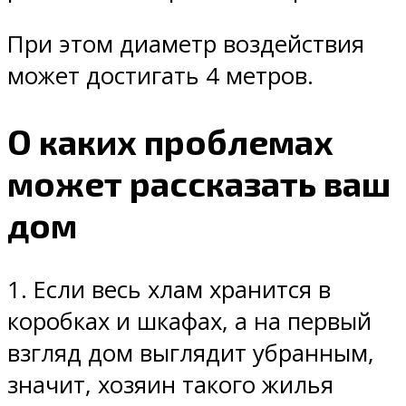
При этом диаметр воздействия
может достигать 4 метров.
О каких проблемах
может рассказать ваш
дом
1. Если весь хлам хранится в
коробках и шкафах, а на первый
взгляд дом выглядит убранным,
значит, хозяин такого жилья