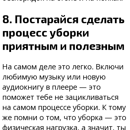
8. Постарайся сделать
процесс уборки
приятным и полезным
На самом деле это легко. Включи
любимую музыку или новую
аудиокнигу в плеере — это
поможет тебе не зацикливаться
на самом процессе уборки. К тому
же помни о том, что уборка — это
физическая нагрузка, а значит, ты