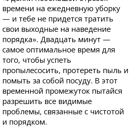
времени на ежедневную уборку
— и тебе не придется тратить
свои выходные на наведение
порядка». Двадцать минут —
самое оптимальное время для
того, чтобы успеть
пропылесосить, протереть пыль и
помыть за собой посуду. В этот
временной промежуток пытайся
разрешить все видимые
проблемы, связанные с чистотой
и порядком.