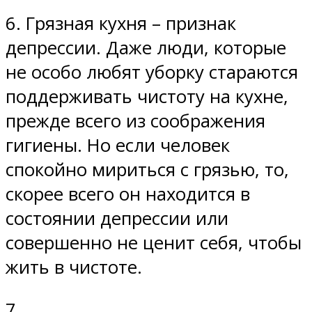
6. Грязная кухня – признак
депрессии. Даже люди, которые
не особо любят уборку стараются
поддерживать чистоту на кухне,
прежде всего из соображения
гигиены. Но если человек
спокойно мириться с грязью, то,
скорее всего он находится в
состоянии депрессии или
совершенно не ценит себя, чтобы
жить в чистоте.
7