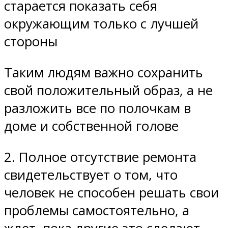
старается показать себя
окружающим только с лучшей
стороны
Таким людям важно сохранить
свой положительный образ, а не
разложить все по полочкам в
доме и собственной голове
2. Полное отсутствие ремонта
свидетельствует о том, что
человек не способен решать свои
проблемы самостоятельно, а