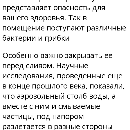
представляет опасность для
вашего здоровья. Так в
помещение поступают различные
бактерии и грибки
Особенно важно закрывать ее
перед сливом. Научные
исследования, проведенные еще
в конце прошлого века, показали,
что аэрозольный столб воды, а
вместе с ним и смываемые
частицы, под напором
разлетается в разные стороны