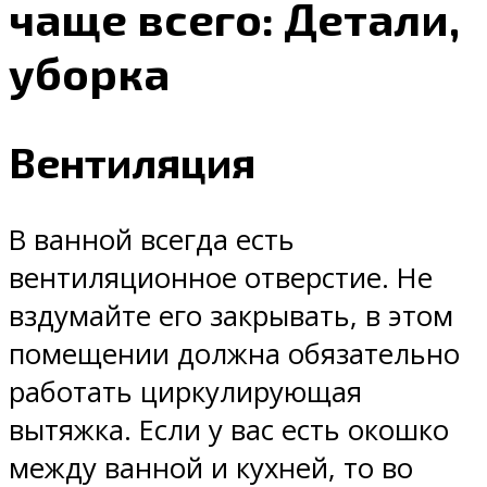
чаще всего: Детали,
уборка
Вентиляция
В ванной всегда есть
вентиляционное отверстие. Не
вздумайте его закрывать, в этом
помещении должна обязательно
работать циркулирующая
вытяжка. Если у вас есть окошко
между ванной и кухней, то во