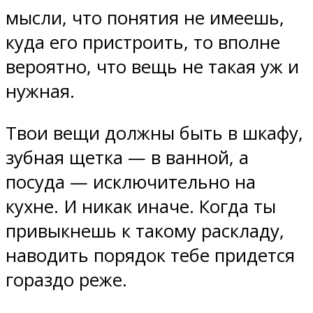
мысли, что понятия не имеешь,
куда его пристроить, то вполне
вероятно, что вещь не такая уж и
нужная.
Твои вещи должны быть в шкафу,
зубная щетка — в ванной, а
посуда — исключительно на
кухне. И никак иначе. Когда ты
привыкнешь к такому раскладу,
наводить порядок тебе придется
гораздо реже.