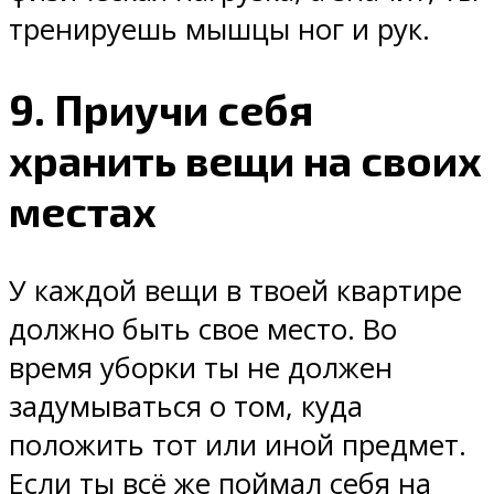
тренируешь мышцы ног и рук.
9. Приучи себя
хранить вещи на своих
местах
У каждой вещи в твоей квартире
должно быть свое место. Во
время уборки ты не должен
задумываться о том, куда
положить тот или иной предмет.
Если ты всё же поймал себя на