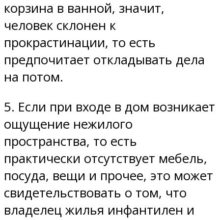
корзина в ванной, значит,
человек склонен к
прокрастинации, то есть
предпочитает откладывать дела
на потом.
5. Если при входе в дом возникает
ощущение нежилого
пространства, то есть
практически отсутствует мебель,
посуда, вещи и прочее, это может
свидетельствовать о том, что
владелец жилья инфантилен и