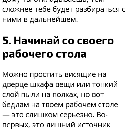
сложнее тебе будет разбираться с
ними в дальнейшем.
5. Начинай со своего
рабочего стола
Можно простить висящие на
дверце шкафа вещи или тонкий
слой пыли на полках, но вот
бедлам на твоем рабочем столе
— это слишком серьезно. Во-
первых, это лишний источник