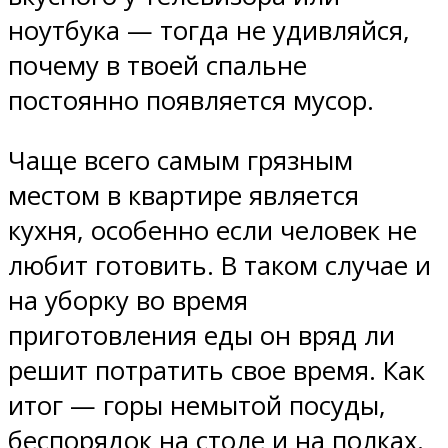
ноутбука — тогда не удивляйся,
почему в твоей спальне
постоянно появляется мусор.
Чаще всего самым грязным
местом в квартире является
кухня, особенно если человек не
любит готовить. В таком случае и
на уборку во время
приготовления еды он вряд ли
решит потратить свое время. Как
итог — горы немытой посуды,
беспорядок на столе и на полках.