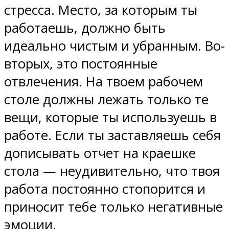
стресса. Место, за которым ты
работаешь, должно быть
идеально чистым и убранным. Во-
вторых, это постоянные
отвлечения. На твоем рабочем
столе должны лежать только те
вещи, которые ты используешь в
работе. Если ты заставляешь себя
дописывать отчет на краешке
стола — неудивительно, что твоя
работа постоянно стопорится и
приносит тебе только негативные
эмоции.