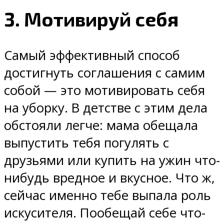
3. Мотивируй себя
Самый эффективный способ
достигнуть соглашения с самим
собой — это мотивировать себя
на уборку. В детстве с этим дела
обстояли легче: мама обещала
выпустить тебя погулять с
друзьями или купить на ужин что-
нибудь вредное и вкусное. Что ж,
сейчас именно тебе выпала роль
искусителя. Пообещай себе что-