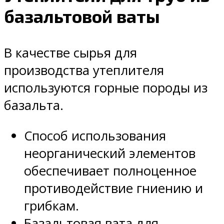
базальтовой ваты
В качестве сырья для
производства утеплителя
используются горные породы из
базальта.
Способ использования
неорганический элементов
обеспечивает полноценное
противодействие гниению и
грибкам.
Базальтовая вата для