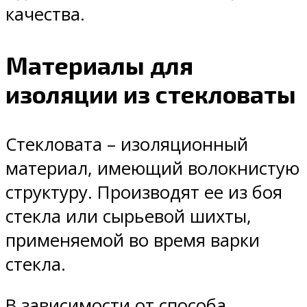
качества.
Материалы для
изоляции из стекловаты
Стекловата – изоляционный
материал, имеющий волокнистую
структуру. Производят ее из боя
стекла или сырьевой шихты,
применяемой во время варки
стекла.
В зависимости от способа