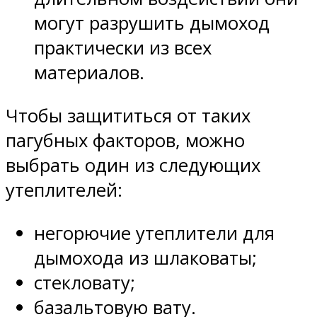
могут разрушить дымоход
практически из всех
материалов.
Чтобы защититься от таких
пагубных факторов, можно
выбрать один из следующих
утеплителей:
негорючие утеплители для
дымохода из шлаковаты;
стекловату;
базальтовую вату.