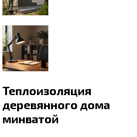
Теплоизоляция
деревянного дома
минватой