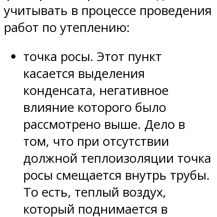
учитывать в процессе проведения
работ по утеплению:
точка росы. Этот пункт
касается выделения
конденсата, негативное
влияние которого было
рассмотрено выше. Дело в
том, что при отсутствии
должной теплоизоляции точка
росы смещается внутрь трубы.
То есть, теплый воздух,
который поднимается в