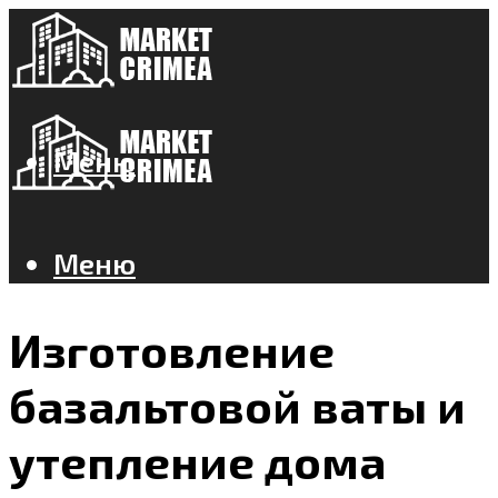
Меню
Меню
Изготовление
базальтовой ваты и
утепление дома