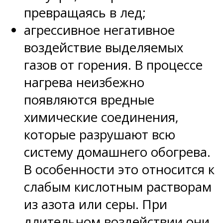
превращаясь в лед;
агрессивное негативное
воздействие выделяемых
газов от горения. В процессе
нагрева неизбежно
появляются вредные
химические соединения,
которые разрушают всю
систему домашнего обогрева.
В особенности это относится к
слабым кислотным растворам
из азота или серы. При
длительном воздействии они