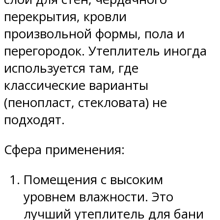
перекрытия, кровли
произвольной формы, пола и
перегородок. Утеплитель иногда
используется там, где
классические варианты
(пенопласт, стекловата) не
подходят.
Сфера применения:
Помещения с высоким
уровнем влажности. Это
лучший утеплитель для бани