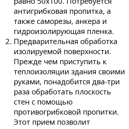
равно 50х100. Потребуется
антигрибковая пропитка, а
также саморезы, анкера и
гидроизолирующая пленка.
Предварительная обработка
изолируемой поверхности.
Прежде чем приступить к
теплоизоляции здания своими
руками, понадобится два-три
раза обработать плоскость
стен с помощью
противогрибковой пропитки.
Этот прием позволит