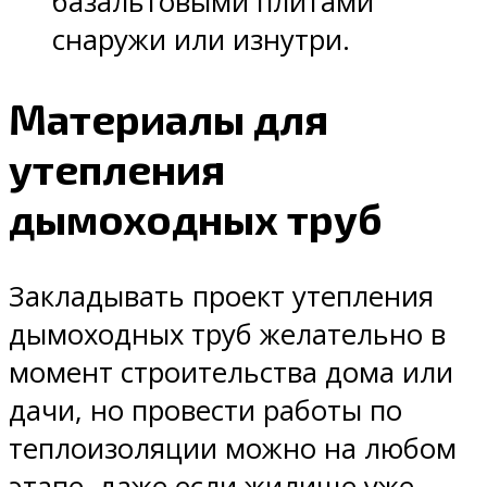
базальтовыми плитами
снаружи или изнутри.
Материалы для
утепления
дымоходных труб
Закладывать проект утепления
дымоходных труб желательно в
момент строительства дома или
дачи, но провести работы по
теплоизоляции можно на любом
этапе, даже если жилище уже