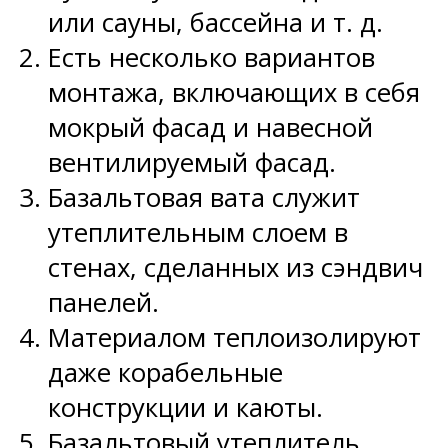
или сауны, бассейна и т. д.
Есть несколько вариантов
монтажа, включающих в себя
мокрый фасад и навесной
вентилируемый фасад.
Базальтовая вата служит
утеплительным слоем в
стенах, сделанных из сэндвич
панелей.
Материалом теплоизолируют
даже корабельные
конструкции и каюты.
Базальтовый утеплитель