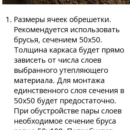
Размеры ячеек обрешетки.
Рекомендуется использовать
брусья, сечением 50х50.
Толщина каркаса будет прямо
зависеть от числа слоев
выбранного утепляющего
материала. Для монтажа
единственного слоя сечения в
50х50 будет предостаточно.
При обустройстве пары слоев
необходимое сечение бруса