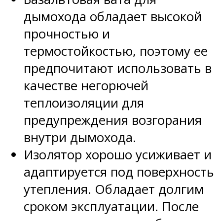
дымохода обладает высокой
прочностью и
термостойкостью, поэтому ее
предпочитают использовать в
качестве негорючей
теплоизоляции для
предупреждения возгорания
внутри дымохода.
Изолятор хорошо усиживает и
адаптируется под поверхность
утепления. Обладает долгим
сроком эксплуатации. После