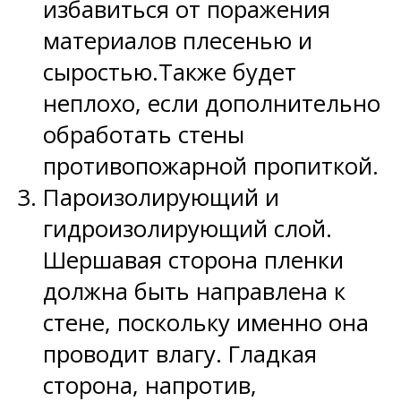
избавиться от поражения
материалов плесенью и
сыростью.Также будет
неплохо, если дополнительно
обработать стены
противопожарной пропиткой.
Пароизолирующий и
гидроизолирующий слой.
Шершавая сторона пленки
должна быть направлена к
стене, поскольку именно она
проводит влагу. Гладкая
сторона, напротив,