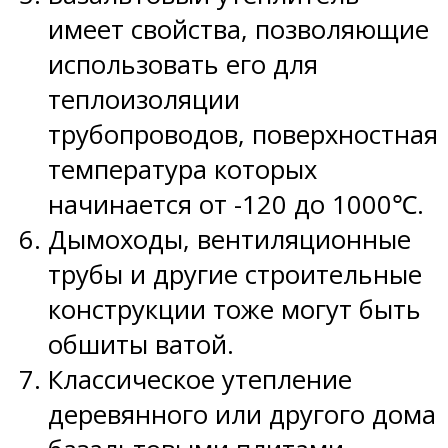
имеет свойства, позволяющие
использовать его для
теплоизоляции
трубопроводов, поверхностная
температура которых
начинается от -120 до 1000℃.
Дымоходы, вентиляционные
трубы и другие строительные
конструкции тоже могут быть
обшиты ватой.
Классическое утепление
деревянного или другого дома