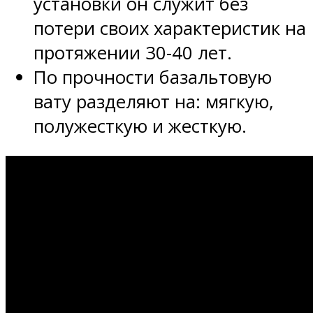
установки он служит без
потери своих характеристик на
протяжении 30-40 лет.
По прочности базальтовую
вату разделяют на: мягкую,
полужесткую и жесткую.