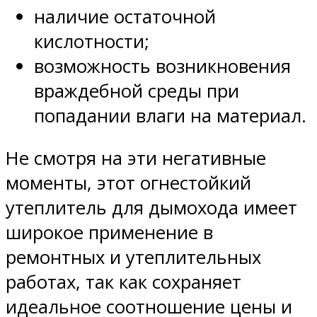
наличие остаточной
кислотности;
возможность возникновения
враждебной среды при
попадании влаги на материал.
Не смотря на эти негативные
моменты, этот огнестойкий
утеплитель для дымохода имеет
широкое применение в
ремонтных и утеплительных
работах, так как сохраняет
идеальное соотношение цены и