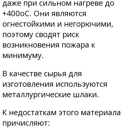
даже при сильном нагреве до
+400оС. Они являются
огнестойкими и негорючими,
поэтому сводят риск
возникновения пожара к
минимуму.
В качестве сырья для
изготовления используются
металлургические шлаки.
К недостаткам этого материала
причисляют: