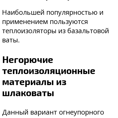
Наибольшей популярностью и
применением пользуются
теплоизоляторы из базальтовой
ваты.
Негорючие
теплоизоляционные
материалы из
шлаковаты
Данный вариант огнеупорного