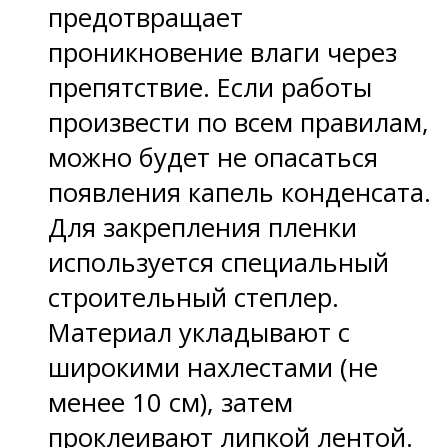
предотвращает
проникновение влаги через
препятствие. Если работы
произвести по всем правилам,
можно будет не опасаться
появления капель конденсата.
Для закрепления пленки
используется специальный
строительный степлер.
Материал укладывают с
широкими нахлестами (не
менее 10 см), затем
проклеивают липкой лентой.