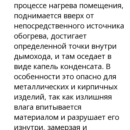
процессе нагрева помещения,
поднимается вверх от
непосредственного источника
обогрева, достигает
определенной точки внутри
дымохода, и там оседает в
виде капель конденсата. В
особенности это опасно для
металлических и кирпичных
изделий, так как излишняя
влага впитывается
материалом и разрушает его
изнутри, замерзая и