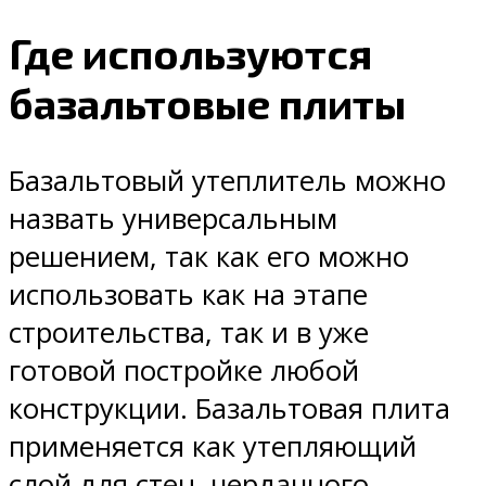
Где используются
базальтовые плиты
Базальтовый утеплитель можно
назвать универсальным
решением, так как его можно
использовать как на этапе
строительства, так и в уже
готовой постройке любой
конструкции. Базальтовая плита
применяется как утепляющий
слой для стен, чердачного