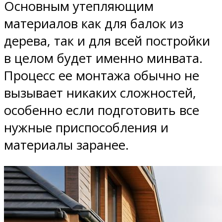
Основным утепляющим
материалов как для балок из
дерева, так и для всей постройки
в целом будет именно минвата.
Процесс ее монтажа обычно не
вызывает никаких сложностей,
особенно если подготовить все
нужные приспособления и
материалы заранее.