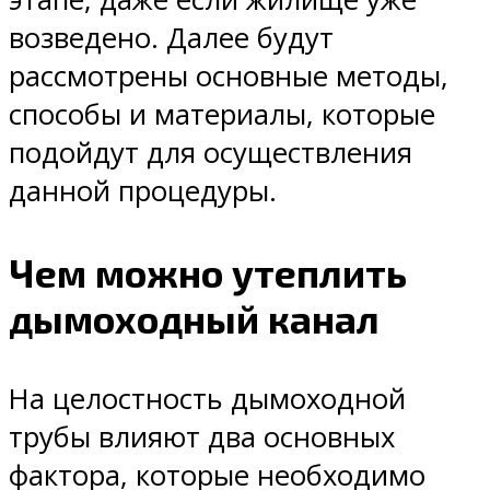
возведено. Далее будут
рассмотрены основные методы,
способы и материалы, которые
подойдут для осуществления
данной процедуры.
Чем можно утеплить
дымоходный канал
На целостность дымоходной
трубы влияют два основных
фактора, которые необходимо