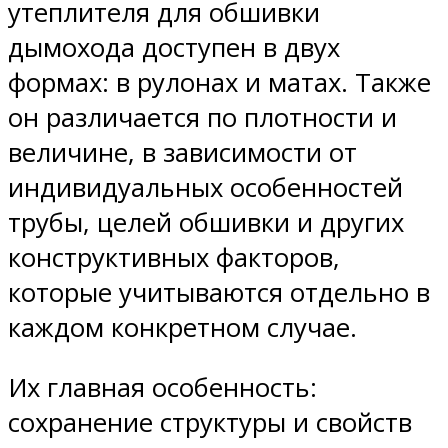
утеплителя для обшивки
дымохода доступен в двух
формах: в рулонах и матах. Также
он различается по плотности и
величине, в зависимости от
индивидуальных особенностей
трубы, целей обшивки и других
конструктивных факторов,
которые учитываются отдельно в
каждом конкретном случае.
Их главная особенность:
сохранение структуры и свойств