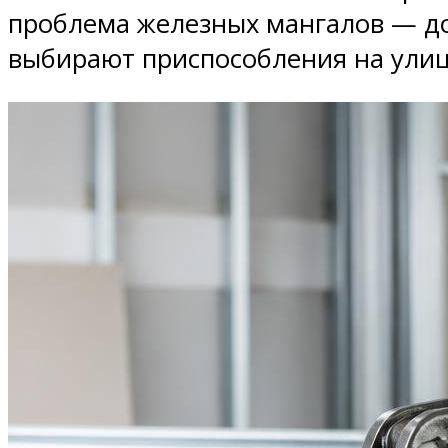
проблема железных мангалов — до
выбирают приспособления на улиц