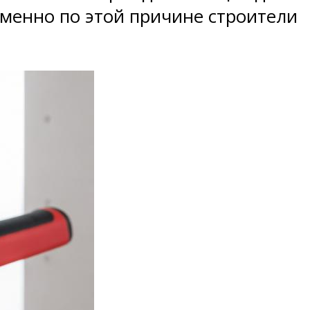
менно по этой причине строители