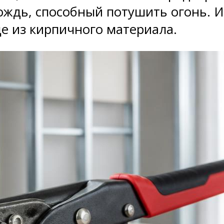
ждь, способный потушить огонь. И
е из кирпичного материала.