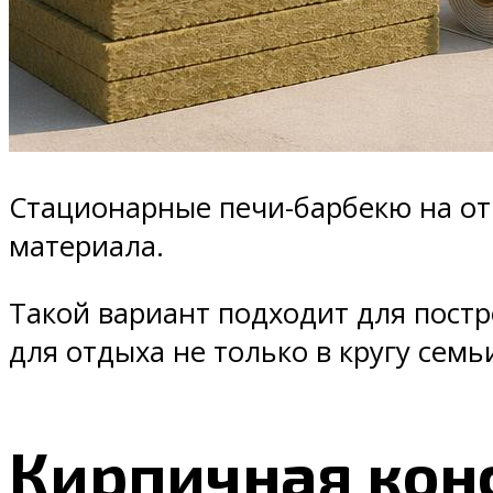
Стационарные печи-барбекю на от
материала.
Такой вариант подходит для постр
для отдыха не только в кругу семьи
Кирпичная кон