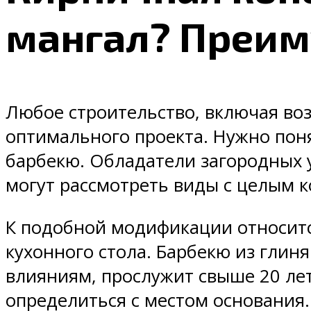
мангал? Преим
Любое строительство, включая воз
оптимального проекта. Нужно поня
барбекю. Обладатели загородных 
могут рассмотреть виды с целым к
К подобной модификации относится
кухонного стола. Барбекю из глин
влияниям, прослужит свыше 20 ле
определиться с местом основания.