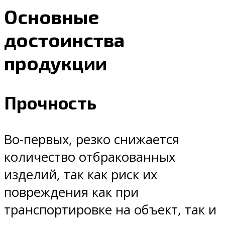
Основные
достоинства
продукции
Прочность
Во-первых, резко снижается
количество отбракованных
изделий, так как риск их
повреждения как при
транспортировке на объект, так и