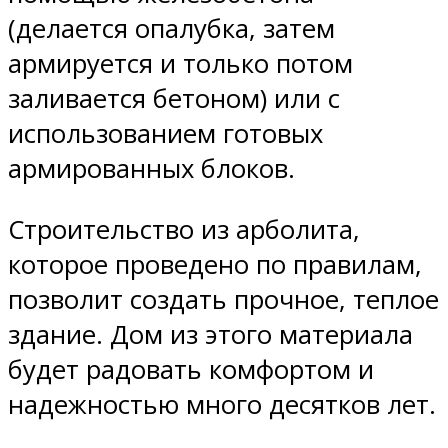
(делается опалубка, затем
армируется и только потом
заливается бетоном) или с
использованием готовых
армированных блоков.
Строительство из арболита,
которое проведено по правилам,
позволит создать прочное, теплое
здание. Дом из этого материала
будет радовать комфортом и
надежностью много десятков лет.