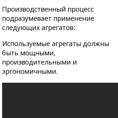
Производственный процесс
подразумевает применение
следующих агрегатов:
Используемые агрегаты должны
быть мощными,
производительными и
эргономичными.