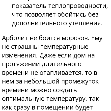
показатель теплопроводности,
что позволяет обойтись без
дополнительного утепления.
Арболит не боится морозов. Ему
не страшны температурные
изменения. Даже если дом на
протяжении длительного
времени не отапливается, то в
нем за небольшой промежуток
времени можно создать
оптимальную температуру, так
как сразу в помещении будет