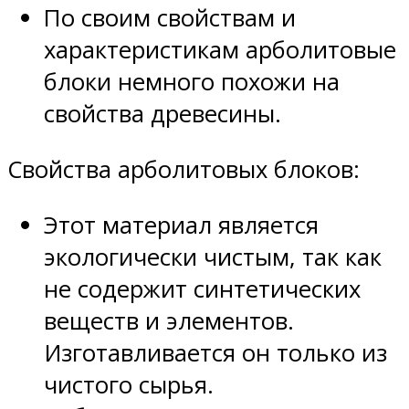
По своим свойствам и
характеристикам арболитовые
блоки немного похожи на
свойства древесины.
Свойства арболитовых блоков:
Этот материал является
экологически чистым, так как
не содержит синтетических
веществ и элементов.
Изготавливается он только из
чистого сырья.