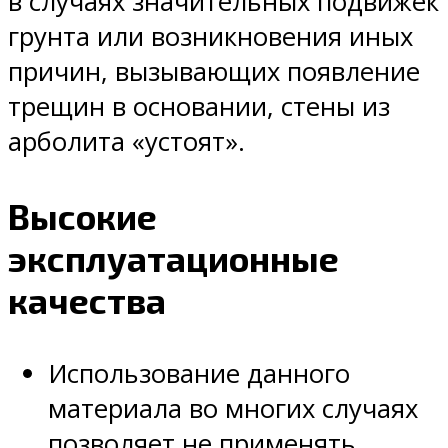
в случаях значительных подвижек
грунта или возникновения иных
причин, вызывающих появление
трещин в основании, стены из
арболита «устоят».
Высокие
эксплуатационные
качества
Использование данного
материала во многих случаях
позволяет не применять