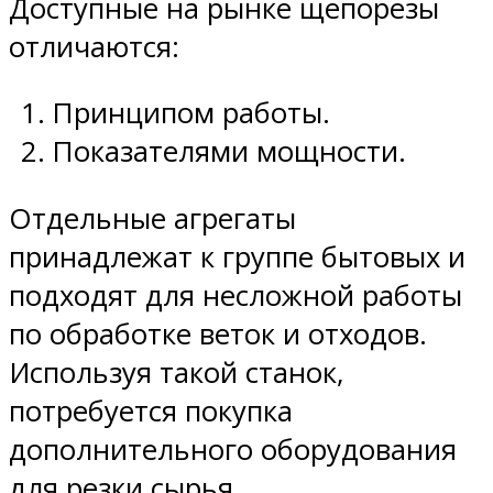
Доступные на рынке щепорезы
отличаются:
Принципом работы.
Показателями мощности.
Отдельные агрегаты
принадлежат к группе бытовых и
подходят для несложной работы
по обработке веток и отходов.
Используя такой станок,
потребуется покупка
дополнительного оборудования
для резки сырья.