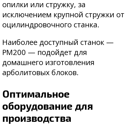
опилки или стружку, за
исключением крупной стружки от
оцилиндровочного станка.
Наиболее доступный станок —
РМ200 — подойдет для
домашнего изготовления
арболитовых блоков.
Оптимальное
оборудование для
производства