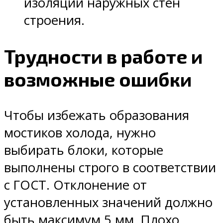
изоляции наружных стен
строения.
Трудности в работе и
возможные ошибки
Чтобы избежать образования
мостиков холода, нужно
выбирать блоки, которые
выполнены строго в соответствии
с ГОСТ. Отклонение от
установленных значений должно
быть максимум 5 мм. Плохо