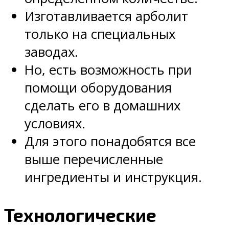
Изготавливается арболит
только на специальных
заводах.
Но, есть возможность при
помощи оборудования
сделать его в домашних
условиях.
Для этого понадобятся все
выше перечисленные
ингредиенты и инструкция.
Технологические