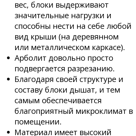
вес, блоки выдерживают
значительные нагрузки и
способны нести на себе любой
вид крыши (на деревянном
или металлическом каркасе).
Арболит довольно просто
подвергается разрезанию.
Благодаря своей структуре и
составу блоки дышат, и тем
самым обеспечивается
благоприятный микроклимат в
помещении.
Материал имеет высокий