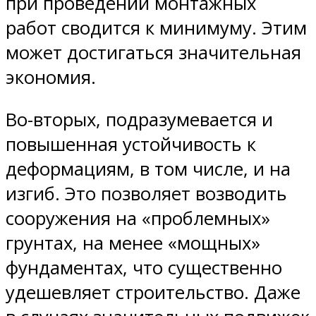
при проведении монтажных
работ сводится к минимуму. Этим
может достигаться значительная
экономия.
Во-вторых, подразумевается и
повышенная устойчивость к
деформациям, в том числе, и на
изгиб. Это позволяет возводить
сооружения на «проблемных»
грунтах, на менее «мощных»
фундаментах, что существенно
удешевляет строительство. Даже