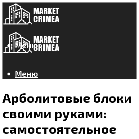
Меню
Меню
Арболитовые блоки
своими руками:
самостоятельное