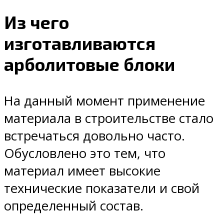
Из чего
изготавливаются
арболитовые блоки
На данный момент применение
материала в строительстве стало
встречаться довольно часто.
Обусловлено это тем, что
материал имеет высокие
технические показатели и свой
определенный состав.