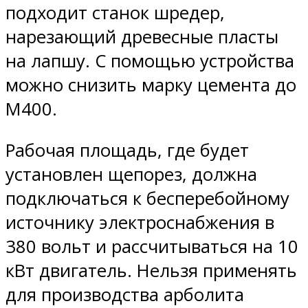
подходит станок шредер,
нарезающий древесные пласты
на лапшу. С помощью устройства
можно снизить марку цемента до
М400.
Рабочая площадь, где будет
установлен щепорез, должна
подключаться к бесперебойному
источнику электроснабжения в
380 вольт и рассчитываться на 10
кВт двигатель. Нельзя применять
для производства арболита