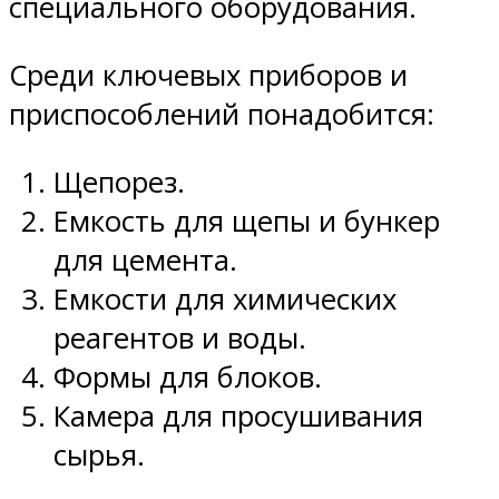
специального оборудования.
Среди ключевых приборов и
приспособлений понадобится:
Щепорез.
Емкость для щепы и бункер
для цемента.
Емкости для химических
реагентов и воды.
Формы для блоков.
Камера для просушивания
сырья.