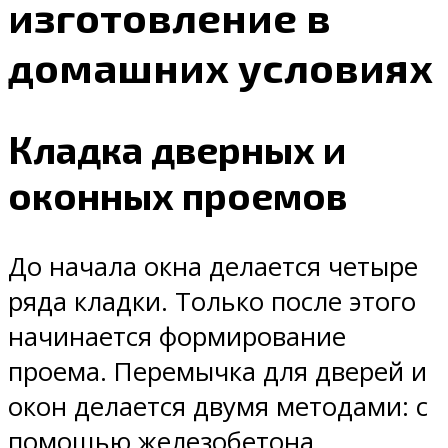
изготовление в
домашних условиях
Кладка дверных и
оконных проемов
До начала окна делается четыре
ряда кладки. Только после этого
начинается формирование
проема. Перемычка для дверей и
окон делается двумя методами: с
помощью железобетона