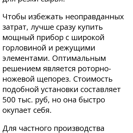
Чтобы избежать неоправданных
затрат, лучше сразу купить
мощный прибор с широкой
горловиной и режущими
элементами. Оптимальным
решением является роторно-
ножевой щепорез. Стоимость
подобной установки составляет
500 тыс. руб, но она быстро
окупает себя.
Для частного производства