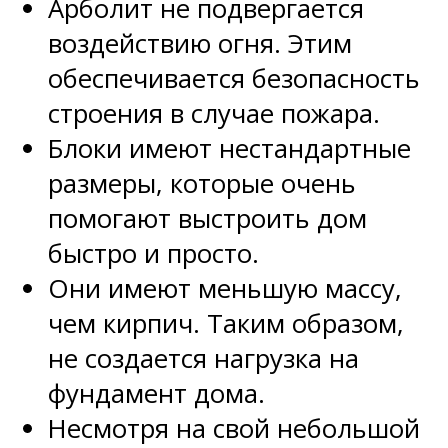
Арболит не подвергается
воздействию огня. Этим
обеспечивается безопасность
строения в случае пожара.
Блоки имеют нестандартные
размеры, которые очень
помогают выстроить дом
быстро и просто.
Они имеют меньшую массу,
чем кирпич. Таким образом,
не создается нагрузка на
фундамент дома.
Несмотря на свой небольшой