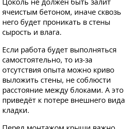
Цоколь не должен быть залит
ячеистым бетоном, иначе сквозь
него будет проникать в стены
сырость и влага.
Если работа будет выполняться
самостоятельно, то из-за
отсутствия опыта можно криво
выложить стены, не соблюсти
расстояние между блоками. А это
приведёт к потере внешнего вида
кладки.
Перед монтажом крыши важно