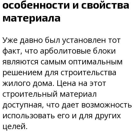
особенности и свойства
материала
Уже давно был установлен тот
факт, что арболитовые блоки
являются самым оптимальным
решением для строительства
жилого дома. Цена на этот
строительный материал
доступная, что дает возможность
использовать его и для других
целей.