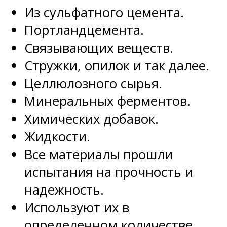
Из сульфатного цемента.
Портландцемента.
Связывающих веществ.
Стружки, опилок и так далее.
Целлюлозного сырья.
Минеральных ферментов.
Химических добавок.
Жидкости.
Все материалы прошли
испытания на прочность и
надежность.
Используют их в
определенном количестве.