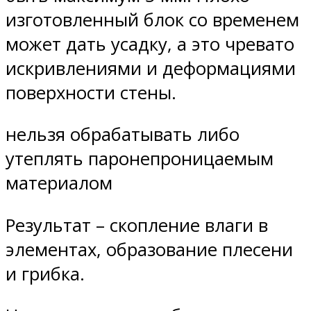
изготовленный блок со временем
может дать усадку, а это чревато
искривлениями и деформациями
поверхности стены.
нельзя обрабатывать либо
утеплять паронепроницаемым
материалом
Результат – скопление влаги в
элементах, образование плесени
и грибка.