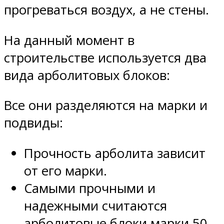
прогреваться воздух, а не стены.
На данный момент в
строительстве используется два
вида арболитовых блоков:
Все они разделяются на марки и
подвиды:
Прочность арболита зависит
от его марки.
Самыми прочными и
надежными считаются
арболитовые блоки марки 50.