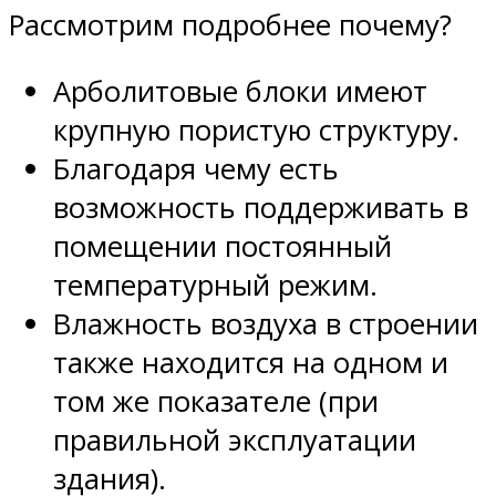
Рассмотрим подробнее почему?
Арболитовые блоки имеют
крупную пористую структуру.
Благодаря чему есть
возможность поддерживать в
помещении постоянный
температурный режим.
Влажность воздуха в строении
также находится на одном и
том же показателе (при
правильной эксплуатации
здания).