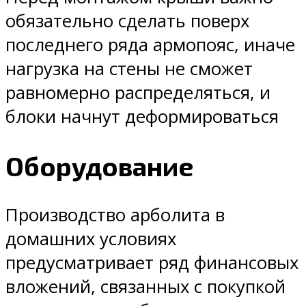
обязательно сделать поверх
последнего ряда армопояс, иначе
нагрузка на стены не сможет
равномерно распределяться, и
блоки начнут деформироваться
Оборудование
Производство арболита в
домашних условиях
предусматривает ряд финансовых
вложений, связанных с покупкой