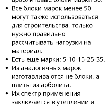
Все блоки марок менее 50
могут также использоваться
для строительства, только
нужно правильно
рассчитывать нагрузки на
материал.
Есть еще марки: 5-10-15-25-35.
Из аналогичных марок
изготавливаются не блоки, а
плиты из арболита.
Их спектр применения
заключается в утеплении и