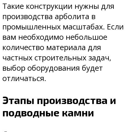
Такие конструкции нужны для
производства арболита в
промышленных масштабах. Если
вам необходимо небольшое
количество материала для
частных строительных задач,
выбор оборудования будет
отличаться.
Этапы производства и
подводные камни