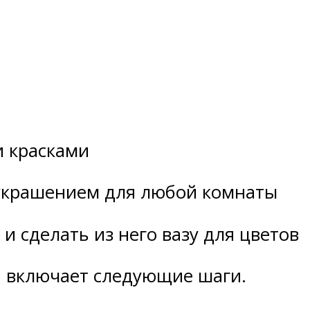
и красками
украшением для любой комнаты
и сделать из него вазу для цветов
и включает следующие шаги.