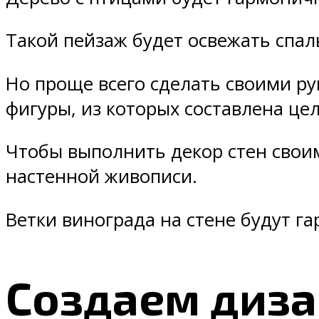
Такой пейзаж будет освежать спа
Но проще всего сделать своими р
фигуры, из которых составлена це
Чтобы выполнить декор стен своим
настенной живописи.
Ветки винограда на стене будут г
Создаем диза