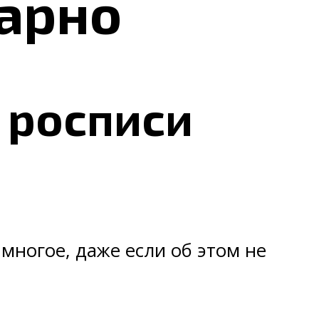
арно
 росписи
многое, даже если об этом не