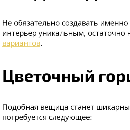
Не обязательно создавать именно 
интерьер уникальным, остаточно 
вариантов
.
Цветочный гор
Подобная вещица станет шикарным
потребуется следующее: