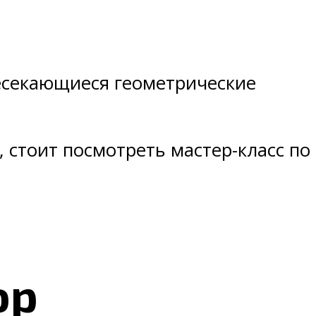
ресекающиеся геометрические
 стоит посмотреть мастер-класс по
ор