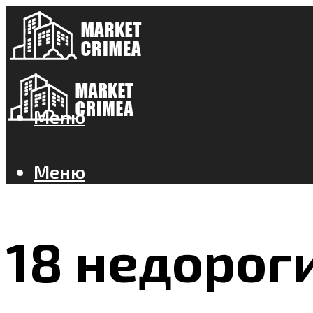
Меню
Меню
18 недорог