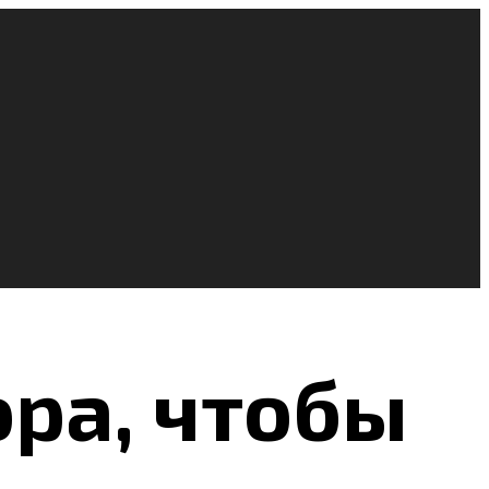
ора, чтобы