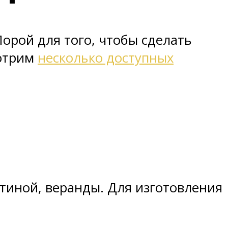
орой для того, чтобы сделать
мотрим
несколько доступных
тиной, веранды. Для изготовления